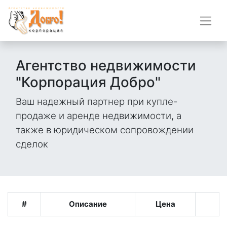
Агентство недвижимости
"Корпорация Добро"
Ваш надежный партнер при купле-
продаже и аренде недвижимости, а
также в юридическом сопровождении
сделок
#
Описание
Цена