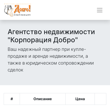
Агентство недвижимости
"Корпорация Добро"
Ваш надежный партнер при купле-
продаже и аренде недвижимости, а
также в юридическом сопровождении
сделок
#
Описание
Цена