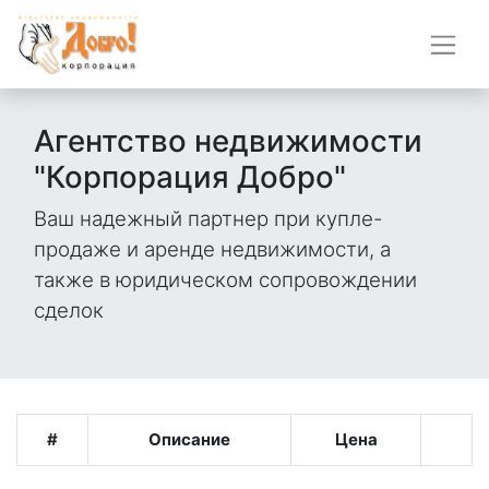
Агентство недвижимости
"Корпорация Добро"
Ваш надежный партнер при купле-
продаже и аренде недвижимости, а
также в юридическом сопровождении
сделок
#
Описание
Цена